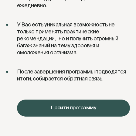
ежедневно.
У Вас есть уникальная возможность не
только применять практические
рекомендации, но и получить огромный
багаж знаний на тему здоровья и
омоложения организма.
После завершения программы подводятся
итоги, собирается обратная связь.
Пройти программу