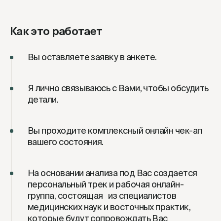
Как это работает
Вы оставляете заявку в анкете.
Я лично связываюсь с Вами, чтобы обсудить
детали.
Вы проходите комплексный онлайн чек-ап
вашего состояния.
На основании анализа под Вас создается
персональный трек и рабочая онлайн-
группа, состоящая из специалистов
медицинских наук и восточных практик,
которые будут сопровождать Вас